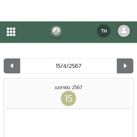
ปฏิทินกิจกรรมของหน่วยงาน
TH
หน้าแรก
ปฏิทินกิจกรรมของหน่วยงาน
รายวัน
เมษายน 2567
15