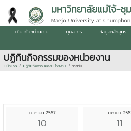
มหาวิทยาลัยแม่โจ้-ชุ
Maejo University at Chumphon
เกี่ยวกับหน่วยงาน
บุคลากร
ข้อมูลหลักสูตร
ปฏิทินกิจกรรมของหน่วยงาน
หน้าแรก
ปฏิทินกิจกรรมของหน่วยงาน
รายวัน
เมษายน 2567
เมษายน 256
10
11