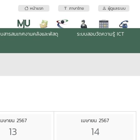
หน้าแรก
ภาษาไทย
ผู้ดูแลระบบ
บบสารสนเทศงานคลังและพัสดุ
ระบบสอบวัดความรู้ ICT
เมษายน 2567
เมษายน 2567
13
14