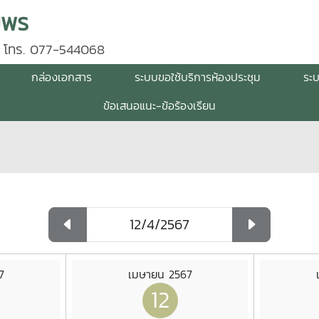
มพร
 โทร. 077-544068
กล่องเอกสาร
ระบบขอใช้บริการห้องประชุม
ระ
ข้อเสนอแนะ-ข้อร้องเรียน
7
เมษายน 2567
12