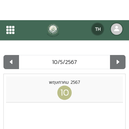
ปฏิทินกิจกรรมของหน่วยงาน
TH
หน้าแรก
ปฏิทินกิจกรรมของหน่วยงาน
รายวัน
พฤษภาคม 2567
10