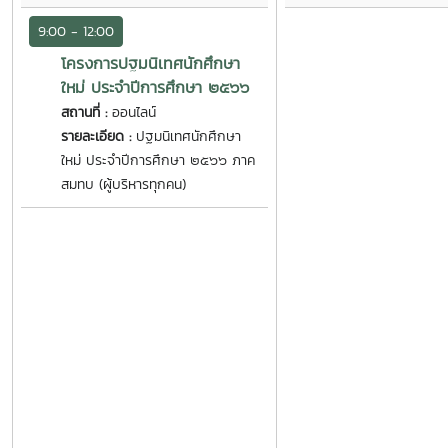
9:00 - 12:00
โครงการปฐมนิเทศนักศึกษา
ใหม่ ประจำปีการศึกษา ๒๕๖๖
สถานที่ :
ออนไลน์
รายละเอียด :
ปฐมนิเทศนักศึกษา
ใหม่ ประจำปีการศึกษา ๒๕๖๖ ภาค
สมทบ (ผู้บริหารทุกคน)