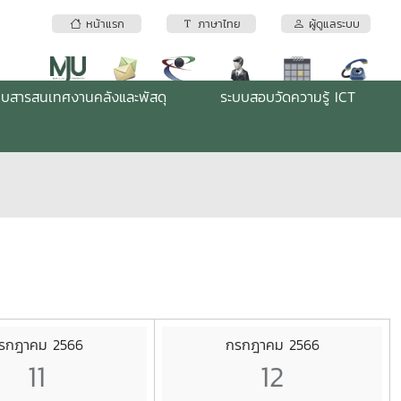
หน้าแรก
ภาษาไทย
ผู้ดูแลระบบ
บบสารสนเทศงานคลังและพัสดุ
ระบบสอบวัดความรู้ ICT
รกฎาคม 2566
กรกฎาคม 2566
11
12