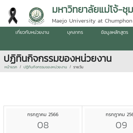
มหาวิทยาลัยแม่โจ้-ชุ
Maejo University at Chumphon
เกี่ยวกับหน่วยงาน
บุคลากร
ข้อมูลหลักสูตร
ปฏิทินกิจกรรมของหน่วยงาน
หน้าแรก
ปฏิทินกิจกรรมของหน่วยงาน
รายวัน
กรกฎาคม 2566
กรกฎาคม 25
08
09