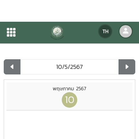
ปฏิทินกิจกรรมของหน่วยงาน
TH
หน้าแรก
ปฏิทินกิจกรรมของหน่วยงาน
รายวัน
พฤษภาคม 2567
10