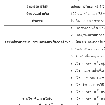
ระยะเวลาเรียน
หลักสูตรปริญญาตรี 4 ปี 
จำนวนหน่วยกิต
120 หน่วยกิต และ 72 ห
ค่าเทอม
ไม่เกิน 12,000 บาทต่อ
1. นักวิชาการ หรือผู้ช่ว
2. นักอนุรักษ์ทรัพยากรส
อาชีพที่สามารถประกอบได้หลังสำเร็จการศึกษา
3. เป็นผู้ประกอบการในธ
4. นักส่งเสริมการตลาดใน
5. เจ้าหน้าที่ควบคุมกา
รายวิชาการเพาะเลี้ยงกุ
รายวิชาคุณภาพน้ำเพื่อกา
รายวิชาอาหารและโภชน
รายวิชาโรคและการวินิจ
รายวิชาการเพาะเลี้ยงห
รายวิชาที่น่าสนใจใน
รายวิชาการเพาะเลี้ยงปู