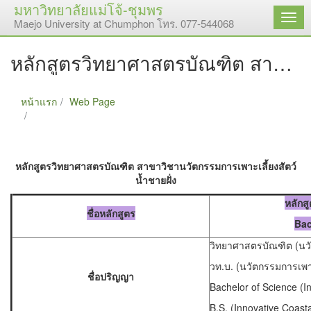
มหาวิทยาลัยแม่โจ้-ชุมพร
เมนู
Maejo University at Chumphon โทร. 077-544068
หลักสูตรวิทยาศาสตรบัณฑิต สาขาวิชานวัตกรรมการเพาะเลี้ยงสัตว์น้ำชายฝั่ง
หน้าแรก
Web Page
หลักสูตรวิทยาศาสตรบัณฑิต สาขาวิชานวัตกรรมการเพาะ
เลี้ยงสัตว์น้ำชายฝั่ง
หลักสูตรวิทยาศาสตรบัณฑิต สาขาวิชานวัตกรรมการเพาะเลี้ยงสัตว์
น้ำชายฝั่ง
หลักส
ชื่อหลักสูตร
Bac
วิทยาศาสตรบัณฑิต (นวัต
วท.บ. (นวัตกรรมการเพาะเ
ชื่อปริญญา
Bachelor of Science (I
B.S. (Innovative Coast