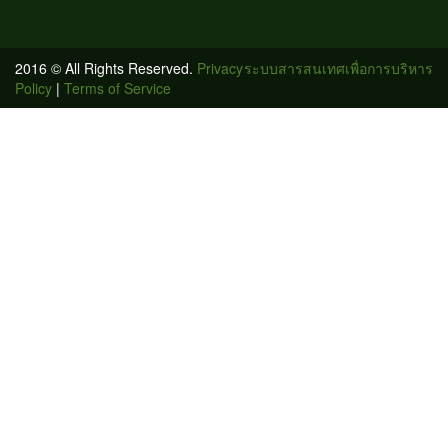
2016 © All Rights Reserved.
Privacy
ระบบสารสนเทศเพื่อการบริหาร
Policy
|
Terms of Service