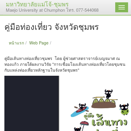
มหาวิทยาลัยแม่โจ้-ชุมพร
เมนู
Maejo University at Chumphon โทร. 077-544068
คู่มือท่องเที่ยว จังหวัดชุมพร
หน้าแรก
Web Page
คู่มือท่องเที่ยว จังหวัดชุมพร
คู่มือเส้นทางท่องเที่ยวชุมพร โดย ผู้ช่วยศาสตราจารย์เบญจมาศ ณ
ทองแก้ว ภายใต้ผลงานวิจัย "การเชื่อมโยงเส้นทางท่องเที่ยวโดยชุมชน
กับแหล่งท่องเที่ยวหลักฐานในจังหวัดชุมพร"