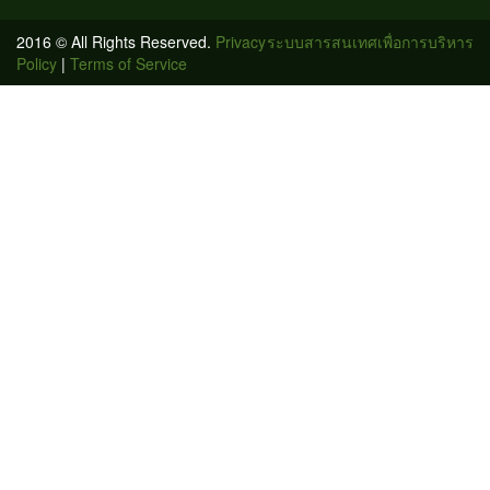
2016 © All Rights Reserved.
Privacy
ระบบสารสนเทศเพื่อการบริหาร
Policy
|
Terms of Service