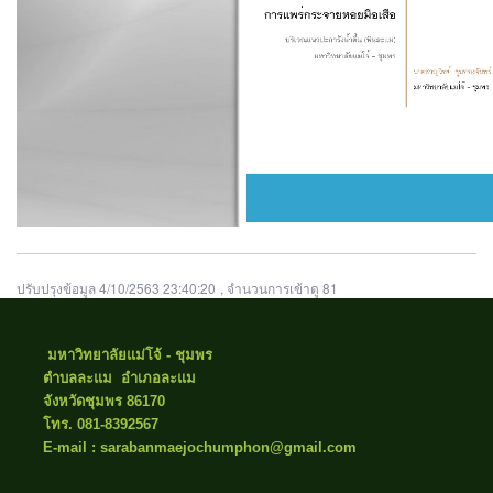
ปรับปรุงข้อมูล 4/10/2563 23:40:20
, จำนวนการเข้าดู 81
มหาวิทยาลัยแม่โจ้ - ชุมพร
ตำบลละแม อำเภอละแม
จังหวัดชุมพร 86170
โทร. 081-8392567
E-mail : sarabanmaejochumphon@gmail.com