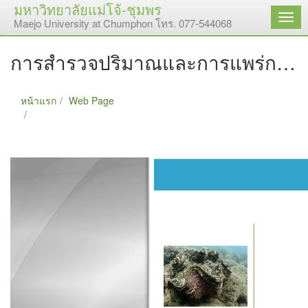
มหาวิทยาลัยแม่โจ้-ชุมพร
เมนู
Maejo University at Chumphon โทร. 077-544068
การสำรวจปริมาณและการแพร่กระจายของหอยมือเสือบริเวณแนวประการังน้ำตื้น (หินละแม) มหาวิทยาลัยแม่โจ้ - ชุมพร
หน้าแรก
Web Page
การสำรวจปริมาณและการแพร่กระจายของหอยมือเสือบริเวณ
แนวประการังน้ำตื้น (หินละแม) มหาวิทยาลัยแม่โจ้ - ชุมพร