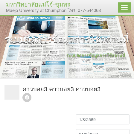
มหาวิทยาลัยแม่โจ้-ชุมพร
เมนู
Maejo University at Chumphon โทร. 077-544068
ระบบจัดการข้อมูลการใช้สถานที่
หน้าแรก
ระบบจัดการข้อมูลการใช้สถานที่
คาวบอย3 คาวบอย3 คาวบอย3