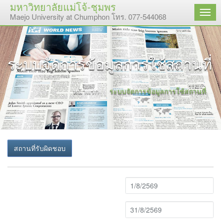
มหาวิทยาลัยแม่โจ้-ชุมพร
เมนู
Maejo University at Chumphon โทร. 077-544068
ระบบจัดการข้อมูลการใช้สถานที่
หน้าแรก
ระบบจัดการข้อมูลการใช้สถานที่
สถานที่รับผิดชอบ