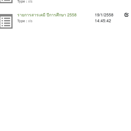
xls
Type :
รายการสารเคมี ปีการศึกษา 2558
19/1/2558
14:45:42
xls
Type :