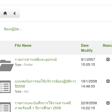
ห้องปฏิบัต...
File Name
Date
Statu
Modify
รายการสารเคมีและอุปกรณ์
9/1/2557
15:05:15
Folder
Type :
แบบฟอร์มการขอใช้บริการห้องปฏิบัติการ
19/1/2558
ปี2558
14:46:03
doc
Type :
รายการและบันทึกการใช้งานสารเคมี
22/9/2558
ภาคเรียนที่ 1 ปีการศึกษา 2558
10:22:15