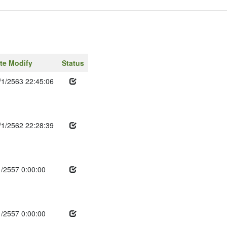
te Modify
Status
/1/2563 22:45:06
/1/2562 22:28:39
1/2557 0:00:00
1/2557 0:00:00