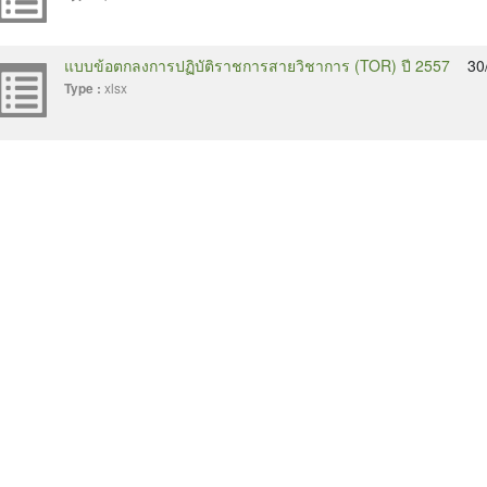
แบบข้อตกลงการปฏิบัติราชการสายวิชาการ (TOR) ปี 2557
30
xlsx
Type :