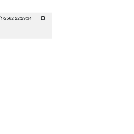
/1/2562 22:29:34