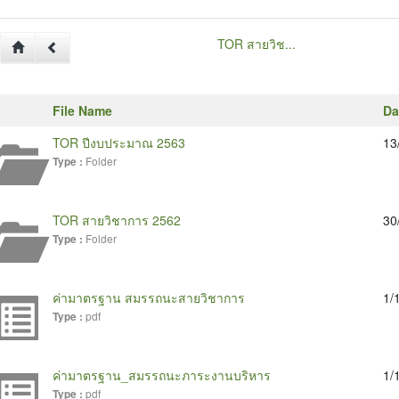
TOR สายวิช...
File Name
Da
TOR ปีงบประมาณ 2563
13
Folder
Type :
TOR สายวิชาการ 2562
30
Folder
Type :
ค่ามาตรฐาน สมรรถนะสายวิชาการ
1/
pdf
Type :
ค่ามาตรฐาน_สมรรถนะภาระงานบริหาร
1/
pdf
Type :