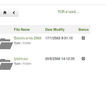
TOR สายสนั...
File Name
Date Modify
Status
ปีงบประมาณ 2563
17/1/2563 9:31:10
Folder
Type :
รูปประมง
20/6/2566 14:12:35
Folder
Type :