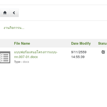
งานกิจการน...
File Name
Date Modify
Statu
แบบฟอร์มเสนอโครงการแบบ-
9/11/2559
กก.007-01.docx
14:55:39
docx
Type :