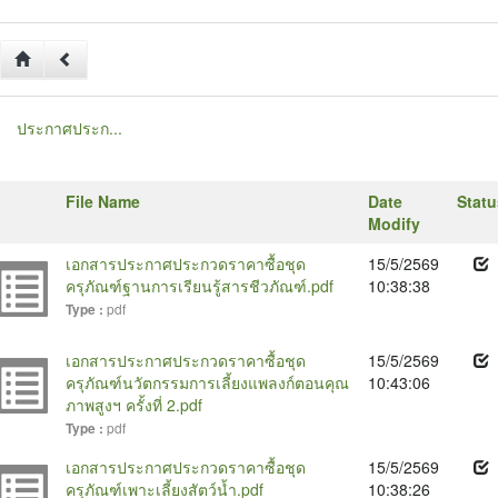
ประกาศประก...
File Name
Date
Statu
Modify
เอกสารประกาศประกวดราคาซื้อชุด
15/5/2569
ครุภัณฑ์ฐานการเรียนรู้สารชีวภัณฑ์.pdf
10:38:38
pdf
Type :
เอกสารประกาศประกวดราคาซื้อชุด
15/5/2569
ครุภัณฑ์นวัตกรรมการเลี้ยงแพลงก์ตอนคุณ
10:43:06
ภาพสูงฯ ครั้งที่ 2.pdf
pdf
Type :
เอกสารประกาศประกวดราคาซื้อชุด
15/5/2569
ครุภัณฑ์เพาะเลี้ยงสัตว์น้ำ.pdf
10:38:26