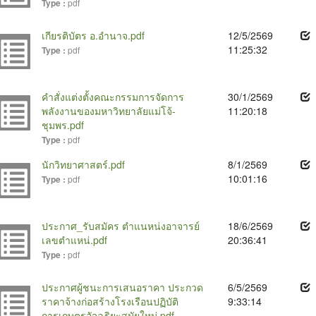
pdf
Type :
เกียรติบัตร อ.อำนาจ.pdf
12/5/2569
11:25:32
pdf
Type :
คำสั่งแต่งตั้งคณะกรรมการจัดการ
30/1/2569
พลังงานของมหาวิทยาลัยแม่โจ้-
11:20:18
ชุมพร.pdf
pdf
Type :
นักวิทยาศาสตร์.pdf
8/1/2569
10:01:16
pdf
Type :
ประกาศ_รับสมัคร ตำแนหน่งอาจารย์
18/6/2569
เลขตำแหน่.pdf
20:36:41
pdf
Type :
ประกาศผู้ชนะการเสนอราคา ประกวด
6/5/2569
ราคาจ้างก่อสร้างโรงเรือนปฏิบัติ
9:33:14
การเกษตรอัจฉริยะสมัยใหม่.pdf