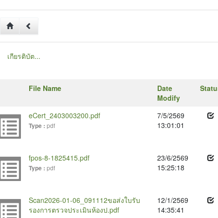
เกียรติบัต...
File Name
Date
Statu
Modify
eCert_2403003200.pdf
7/5/2569
13:01:01
pdf
Type :
fpos-8-1825415.pdf
23/6/2569
15:25:18
pdf
Type :
Scan2026-01-06_091112ขอส่งใบรับ
12/1/2569
รองการตรวจประเมินห้องป.pdf
14:35:41