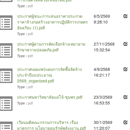
pdf
Type :
ประกาศผู้ชนะการเสนอราคาประกวด
6/5/2569
ราคาจ้างก่อสร้างอาคารปฏิบัติการเกษตร
9:28:10
อัจฉริยะ (1).pdf
pdf
Type :
ประกาศผู้ผ่านการคัดเลือกจ้างเหมายาม
27/11/2568
รักษาความปลอดภัย.pdf
15:32:54
pdf
Type :
ประกาศเผยแพร่แผนการจัดซื้อจัดจ้าง
4/9/2568
ประจำปีงบประมาณ
16:21:17
2569_organized.pdf
pdf
Type :
ประกาศมหาวิทยาลัยแม่โจ้-ชุมพร.pdf
23/3/2569
16:53:55
pdf
Type :
เวียนมติคณะกรรมการบริหาร เรื่อง
30/1/2569
มาตรการ นโยบายอนุรักษ์พลังงงาน.pdf
11:20:07