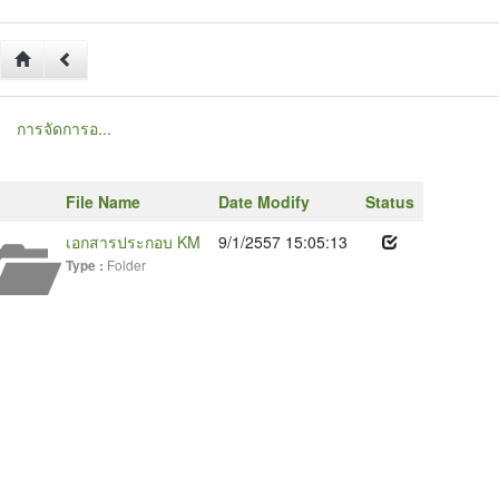
การจัดการอ...
File Name
Date Modify
Status
เอกสารประกอบ KM
9/1/2557 15:05:13
Folder
Type :