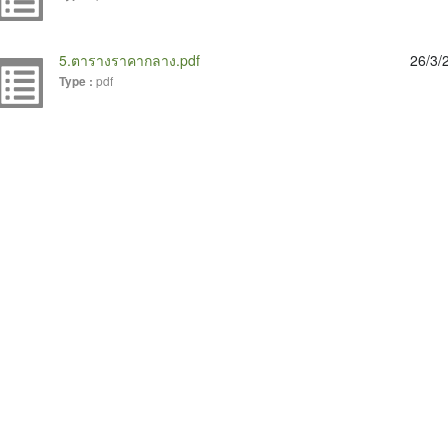
5.ตารางราคากลาง.pdf
26/3/
pdf
Type :