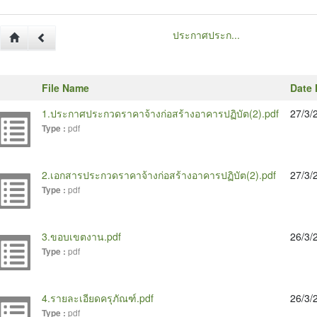
ประกาศประก...
File Name
Date 
1.ประกาศประกวดราคาจ้างก่อสร้างอาคารปฏิบัต(2).pdf
27/3/
pdf
Type :
2.เอกสารประกวดราคาจ้างก่อสร้างอาคารปฏิบัต(2).pdf
27/3/
pdf
Type :
3.ขอบเขตงาน.pdf
26/3/
pdf
Type :
4.รายละเอียดครุภัณฑ์.pdf
26/3/
pdf
Type :