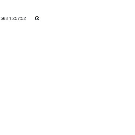
2568 15:57:52