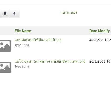
แบรนเนอร์
File Name
Date Modify
แบบฟอร์มขอใช้ห้อง อ80 ปี.png
4/3/2568 12:
png
Type :
แม่โจ้ ชุมพร (ศาสตราจารย์เกียรติคุณ เทพ).png
26/3/2568 16
png
Type :