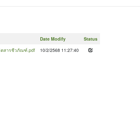
Date Modify
Status
ตสารชีวภัณฑ์.pdf
10/2/2568 11:27:40