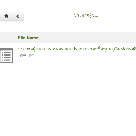
ประกาศผู้ช...
File Name
ประกาศผู้ชนะการเสนอราคา ประกวดราคาซื้อชุดครุภัณฑ์การผลิ
pdf
Type :