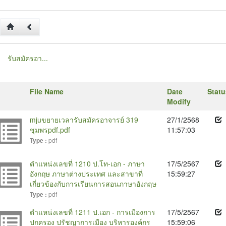
รับสมัครอา...
File Name
Date
Statu
Modify
mjuขยายเวลารับสมัครอาจารย์ 319
27/1/2568
ชุมพรpdf.pdf
11:57:03
pdf
Type :
ตำแหน่งเลขที่ 1210 ป.โท-เอก - ภาษา
17/5/2567
อังกฤษ ภาษาต่างประเทศ และสาขาที่
15:59:27
เกี่ยวข้องกับการเรียนการสอนภาษาอังกฤษ
pdf
Type :
ตำแหน่งเลขที่ 1211 ป.เอก - การเมืองการ
17/5/2567
ปกครอง ปรัชญาการเมือง บริหารองค์กร
15:59:06