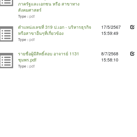
ภาครัฐและเอกชน หรือ สาขาทาง
สังคมศาสตร์
pdf
Type :
ตำแหน่งเลขที่ 319 ป.เอก - บริหารธุรกิจ
17/5/2567
หรือสาขาอื่นๆที่เกี่ยวข้อง
15:59:49
pdf
Type :
รายชื่อผู้มีสิทธิ์สอบ อาจารย์ 1131
8/7/2568
ชุมพร.pdf
15:58:10
pdf
Type :