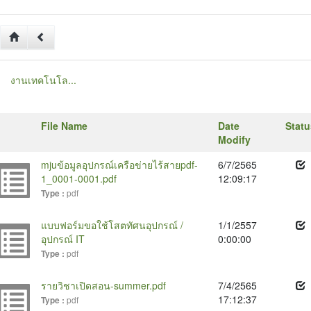
งานเทคโนโล...
File Name
Date
Statu
Modify
mjuข้อมูลอุปกรณ์เครือข่ายไร้สายpdf-
6/7/2565
1_0001-0001.pdf
12:09:17
pdf
Type :
แบบฟอร์มขอใช้โสตทัศนอุปกรณ์ /
1/1/2557
อุปกรณ์ IT
0:00:00
pdf
Type :
รายวิชาเปิดสอน-summer.pdf
7/4/2565
17:12:37
pdf
Type :