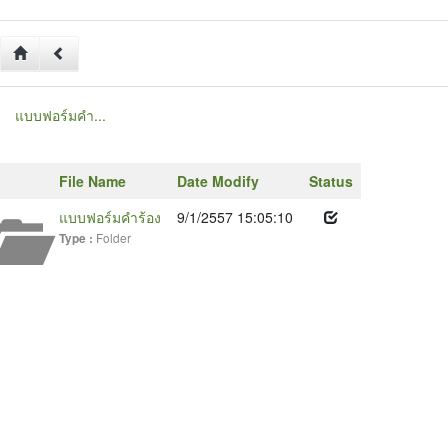
แบบฟอร์มคำ...
File Name
Date Modify
Status
แบบฟอร์มคำร้อง
9/1/2557 15:05:10
Folder
Type :