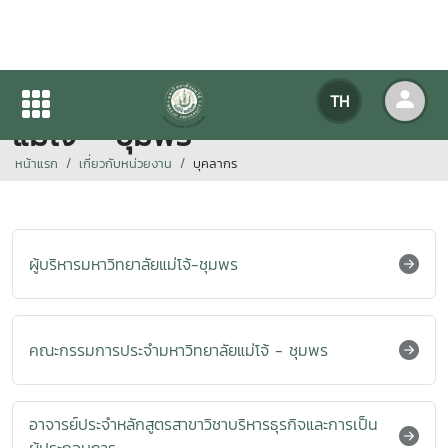
คณะกรรมการประจำมหาวิทยาลัย
TH
แม่โจ้ - ชุมพร
หน้าแรก
เกี่ยวกับหน่วยงาน
บุคลากร
ผู้บริหารมหาวิทยาลัยแม่โจ้-ชุมพร
คณะกรรมการประจำมหาวิทยาลัยแม่โจ้ - ชุมพร
อาจารย์ประจำหลักสูตรสาขาวิชาบริหารธุรกิจและการเป็น