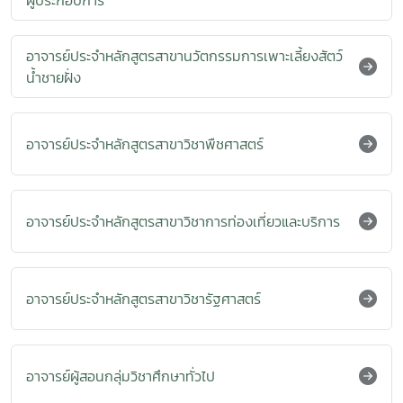
ผู้ประกอบการ
อาจารย์ประจำหลักสูตรสาขานวัตกรรมการเพาะเลี้ยงสัตว์
น้ำชายฝั่ง
อาจารย์ประจำหลักสูตรสาขาวิชาพืชศาสตร์
อาจารย์ประจำหลักสูตรสาขาวิชาการท่องเที่ยวและบริการ
อาจารย์ประจำหลักสูตรสาขาวิชารัฐศาสตร์
อาจารย์ผู้สอนกลุ่มวิชาศึกษาทั่วไป