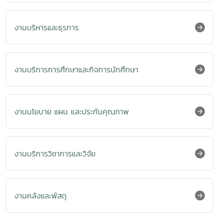
งานบริหารและธุรการ
งานบริการการศึกษาและกิจการนักศึกษา
งานนโยบาย แผน และประกันคุณภาพ
งานบริการวิชาการและวิจัย
งานคลังและพัสดุ