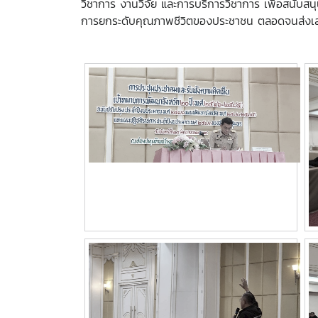
วิชาการ งานวิจัย และการบริการวิชาการ เพื่อสนับส
การยกระดับคุณภาพชีวิตของประชาชน ตลอดจนส่งเสริ