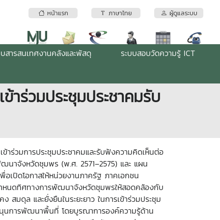
หน้าแรก
ภาษาไทย
ผู้ดูแลระบบ
บบสารสนเทศงานคลังและพัสดุ
ระบบสอบวัดความรู้ ICT
เข้าร่วมประชุมประชาคมรับ
ร เข้าร่วมการประชุมประชาคมและรับฟังความคิดเห็นต่อ
ัฒนาจังหวัดชุมพร (พ.ศ. 2571–2575) และ แผน
เพื่อเปิดโอกาสให้หน่วยงานภาครัฐ ภาคเอกชน
กำหนดทิศทางการพัฒนาจังหวัดชุมพรให้สอดคล้องกับ
ง สมดุล และยั่งยืนในระยะยาว ในการเข้าร่วมประชุม
สนุนการพัฒนาพื้นที่ โดยบูรณาการองค์ความรู้ด้าน