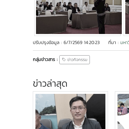
ปรับปรุงข้อมูล : 6/7/2569 14:20:23
ที่มา :
มหาว
กลุ่มข่าวสาร :
ข่าวกิจกรรม
ข่าวล่าสุด