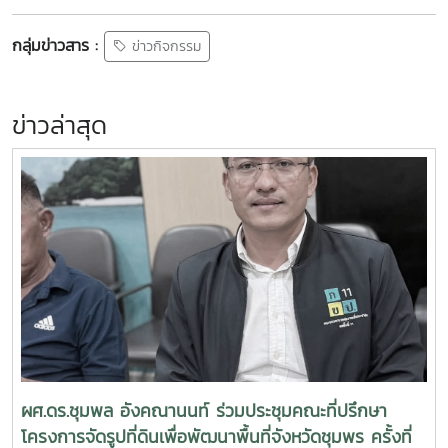
กลุ่มข่าวสาร :
ข่าวกิจกรรม
ข่าวล่าสุด
ผศ.ดร.ชุมพล อังคณานนท์ ร่วมประชุมคณะที่ปรึกษา
โครงการจัดรูปที่ดินเพื่อพัฒนาพื้นที่จังหวัดชุมพร ครั้งที่