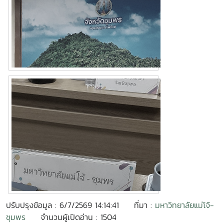
ปรับปรุงข้อมูล : 6/7/2569 14:14:41
ที่มา :
มหาวิทยาลัยแม่โจ้-
ชุมพร
จำนวนผู้เปิดอ่าน : 1504