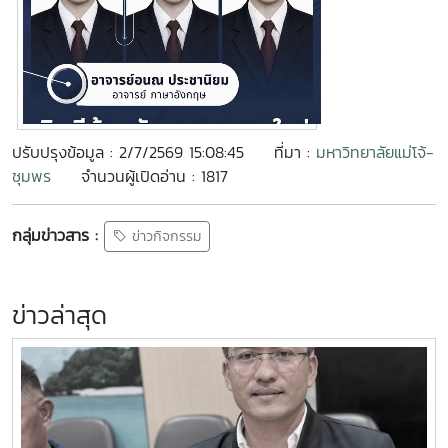
ปรับปรุงข้อมูล : 2/7/2569 15:08:45
ที่มา :
มหาวิทยาลัยแม่โจ้-
ชุมพร
จำนวนผู้เปิดอ่าน : 1817
กลุ่มข่าวสาร :
ข่าวกิจกรรม
ข่าวล่าสุด