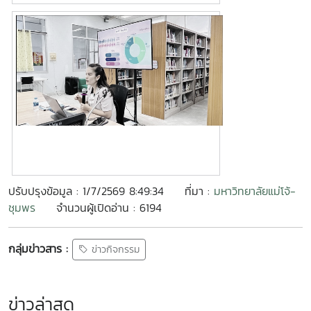
ปรับปรุงข้อมูล : 1/7/2569 8:49:34
ที่มา :
มหาวิทยาลัยแม่โจ้-
ชุมพร
จำนวนผู้เปิดอ่าน : 6194
กลุ่มข่าวสาร :
ข่าวกิจกรรม
ข่าวล่าสุด