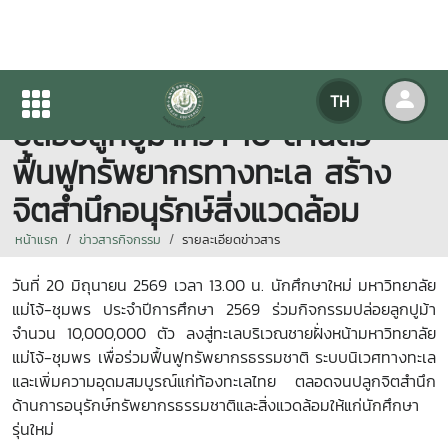
นักศึกษาใหม่ ม.แม่โจ้-ชุมพร ร่วม
TH
ปล่อยลูกปูม้ากว่า 10 ล้านตัว
ฟื้นฟูทรัพยากรทางทะเล สร้าง
จิตสำนึกอนุรักษ์สิ่งแวดล้อม
หน้าแรก
ข่าวสารกิจกรรม
รายละเอียดข่าวสาร
วันที่ 20 มิถุนายน 2569 เวลา 13.00 น. นักศึกษาใหม่ มหาวิทยาลัย
แม่โจ้-ชุมพร ประจำปีการศึกษา 2569 ร่วมกิจกรรมปล่อยลูกปูม้า
จำนวน 10,000,000 ตัว ลงสู่ทะเลบริเวณชายฝั่งหน้ามหาวิทยาลัย
แม่โจ้-ชุมพร เพื่อร่วมฟื้นฟูทรัพยากรธรรมชาติ ระบบนิเวศทางทะเล
และเพิ่มความอุดมสมบูรณ์แก่ท้องทะเลไทย ตลอดจนปลูกจิตสำนึก
ด้านการอนุรักษ์ทรัพยากรธรรมชาติและสิ่งแวดล้อมให้แก่นักศึกษา
รุ่นใหม่