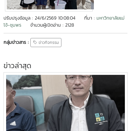
ปรับปรุงข้อมูล : 24/6/2569 10:08:04
ที่มา :
มหาวิทยาลัยแม่
โจ้-ชุมพร
จำนวนผู้เปิดอ่าน : 2128
กลุ่มข่าวสาร :
ข่าวกิจกรรม
ข่าวล่าสุด