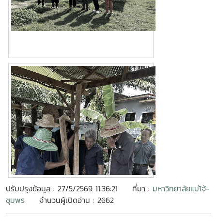
ปรับปรุงข้อมูล : 27/5/2569 11:36:21
ที่มา :
มหาวิทยาลัยแม่โจ้-
ชุมพร
จำนวนผู้เปิดอ่าน : 2662