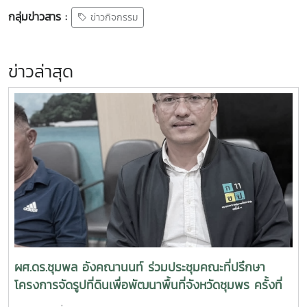
กลุ่มข่าวสาร :
ข่าวกิจกรรม
ข่าวล่าสุด
ผศ.ดร.ชุมพล อังคณานนท์ ร่วมประชุมคณะที่ปรึกษา
โครงการจัดรูปที่ดินเพื่อพัฒนาพื้นที่จังหวัดชุมพร ครั้งที่
2/2569