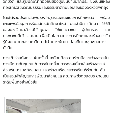
วิถีชีวิต และภูมิปัญญาท้องถิ่นของชุมชนบ้านปากประ ซึ่งเป็นแหล่ง
ท่องเที่ยวเชิงวัฒนธรรมและธรรมชาติที่มีชื่อเสียงของจังหวัดพัทลุง
โดยได้ร่วมประชาสัมพันธ์หลักสูตรและแนะแนวการศึกษาต่อ พร้อม
เผยแพร่ข้อมูลการรับสมัครนักศึกษาใหม่ ประจำปีการศึกษา 2569
ของมหาวิทยาลัยแม่โจ้-ชุมพร ให้แก่เยาวชน ผู้ปกครอง และ
ประชาชนที่เข้าร่วมงาน เพื่อเปิดโอกาสทางการศึกษาและสร้างการรับ
รู้ถึงบทบาทของมหาวิทยาลัยในการพัฒนาท้องถิ่นและชุมชนอย่าง
ยั่งยืน
การเข้าร่วมกิจกรรมในครั้งนี้ สะท้อนถึงความร่วมมือระหว่างสถาบัน
การศึกษากับชุมชน ในการขับเคลื่อนการท่องเที่ยวเชิงสร้างสรรค์
ส่งเสริมเศรษฐกิจชุมชน และสร้างเครือข่ายการเรียนรู้ร่วมกัน อัน
เป็นส่วนสำคัญในการพัฒนาสังคมและคุณภาพชีวิตของประชาชนใน
ระดับพื้นที่อย่างยั่งยืน