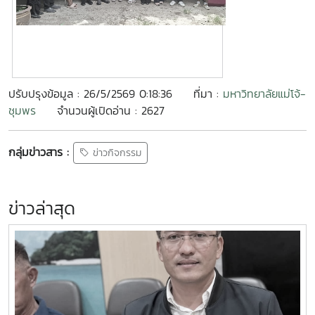
ปรับปรุงข้อมูล : 26/5/2569 0:18:36
ที่มา :
มหาวิทยาลัยแม่โจ้-
ชุมพร
จำนวนผู้เปิดอ่าน : 2627
กลุ่มข่าวสาร :
ข่าวกิจกรรม
ข่าวล่าสุด