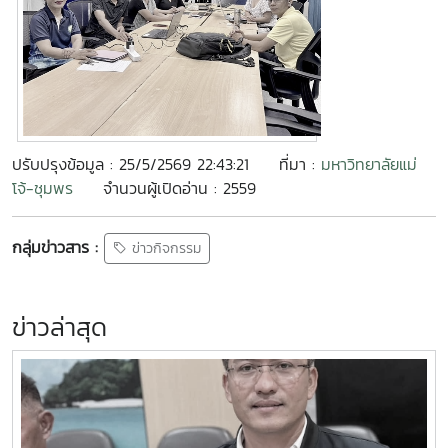
ปรับปรุงข้อมูล : 25/5/2569 22:43:21
ที่มา :
มหาวิทยาลัยแม่
โจ้-ชุมพร
จำนวนผู้เปิดอ่าน : 2559
กลุ่มข่าวสาร :
ข่าวกิจกรรม
ข่าวล่าสุด