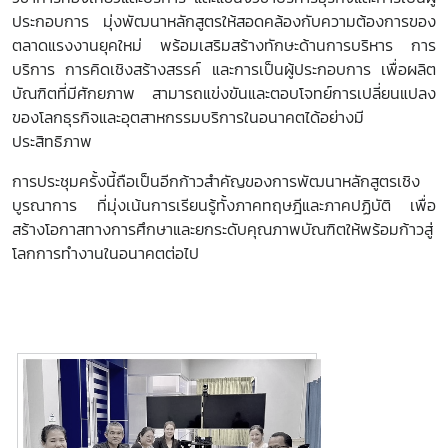
ประกอบการ มุ่งพัฒนาหลักสูตรให้สอดคล้องกับความต้องการของ
ตลาดแรงงานยุคใหม่ พร้อมเสริมสร้างทักษะด้านการบริหาร การ
บริการ การคิดเชิงสร้างสรรค์ และการเป็นผู้ประกอบการ เพื่อผลิต
บัณฑิตที่มีศักยภาพ สามารถแข่งขันและตอบโจทย์การเปลี่ยนแปลง
ของโลกธุรกิจและอุตสาหกรรมบริการในอนาคตได้อย่างมี
ประสิทธิภาพ
การประชุมครั้งนี้ถือเป็นอีกก้าวสำคัญของการพัฒนาหลักสูตรเชิง
บูรณาการ ที่มุ่งเน้นการเรียนรู้ทั้งภาคทฤษฎีและภาคปฏิบัติ เพื่อ
สร้างโอกาสทางการศึกษาและยกระดับคุณภาพบัณฑิตให้พร้อมก้าวสู่
โลกการทำงานในอนาคตต่อไป