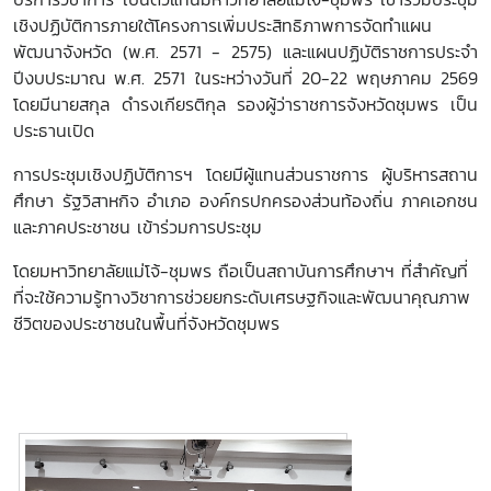
เชิงปฏิบัติการภายใต้โครงการเพิ่มประสิทธิภาพการจัดทำแผน
พัฒนาจังหวัด (พ.ศ.
2571 - 2575)
และแผนปฏิบัติราชการประจำ
ปีงบประมาณ พ.ศ.
2571
ในระหว่างวันที่
20-22
พฤษภาคม
2569
โดยมีนายสกุล ดำรงเกียรติกุล รองผู้ว่าราชการจังหวัดชุมพร เป็น
ประธานเปิด
การประชุมเชิงปฏิบัติการฯ โดยมีผู้แทนส่วนราชการ ผู้บริหารสถาน
ศึกษา รัฐวิสาหกิจ อำเภอ องค์กรปกครองส่วนท้องถิ่น ภาคเอกชน
และภาคประชาชน เข้าร่วมการประชุม
โดยมหาวิทยาลัยแม่โจ้-ชุมพร ถือเป็นสถาบันการศึกษาฯ ที่สำคัญที่
ที่จะใช้ความรู้ทางวิชาการช่วยยกระดับเศรษฐกิจและพัฒนาคุณภาพ
ชีวิตของประชาชนในพื้นที่จังหวัดชุมพร