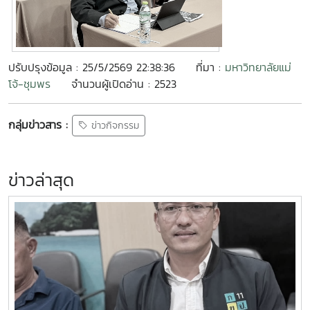
ปรับปรุงข้อมูล : 25/5/2569 22:38:36
ที่มา :
มหาวิทยาลัยแม่
โจ้-ชุมพร
จำนวนผู้เปิดอ่าน : 2523
กลุ่มข่าวสาร :
ข่าวกิจกรรม
ข่าวล่าสุด