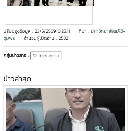
ปรับปรุงข้อมูล : 23/5/2569 0:25:11
ที่มา :
มหาวิทยาลัยแม่โจ้-
ชุมพร
จำนวนผู้เปิดอ่าน : 2532
กลุ่มข่าวสาร :
ข่าวกิจกรรม
ข่าวล่าสุด