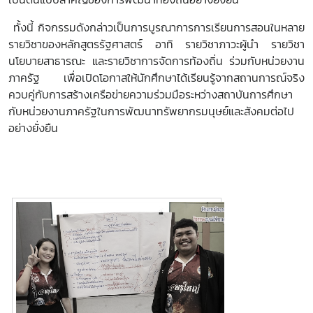
ทั้งนี้ กิจกรรมดังกล่าวเป็นการบูรณาการการเรียนการสอนในหลาย
รายวิชาของหลักสูตรรัฐศาสตร์ อาทิ รายวิชาภาวะผู้นำ รายวิชา
นโยบายสาธารณะ และรายวิชาการจัดการท้องถิ่น ร่วมกับหน่วยงาน
ภาครัฐ เพื่อเปิดโอกาสให้นักศึกษาได้เรียนรู้จากสถานการณ์จริง
ควบคู่กับการสร้างเครือข่ายความร่วมมือระหว่างสถาบันการศึกษา
กับหน่วยงานภาครัฐในการพัฒนาทรัพยากรมนุษย์และสังคมต่อไป
อย่างยั่งยืน