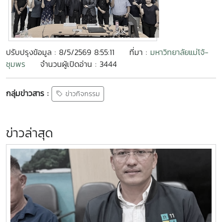
ปรับปรุงข้อมูล : 8/5/2569 8:55:11
ที่มา :
มหาวิทยาลัยแม่โจ้-
ชุมพร
จำนวนผู้เปิดอ่าน : 3444
กลุ่มข่าวสาร :
ข่าวกิจกรรม
ข่าวล่าสุด