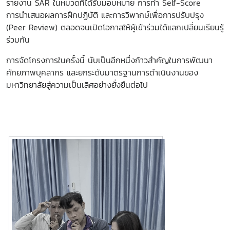
รายงาน
SAR
ในหมวดที่ได้รับมอบหมาย การทำ
Self-Score
การนำเสนอผลการฝึกปฏิบัติ และการวิพากษ์เพื่อการปรับปรุง
(
Peer Review)
ตลอดจนเปิดโอกาสให้ผู้เข้าร่วมได้แลกเปลี่ยนเรียนรู้
ร่วมกัน
การจัดโครงการในครั้งนี้ นับเป็นอีกหนึ่งก้าวสำคัญในการพัฒนา
ศักยภาพบุคลากร และยกระดับมาตรฐานการดำเนินงานของ
มหาวิทยาลัยสู่ความเป็นเลิศอย่างยั่งยืนต่อไป