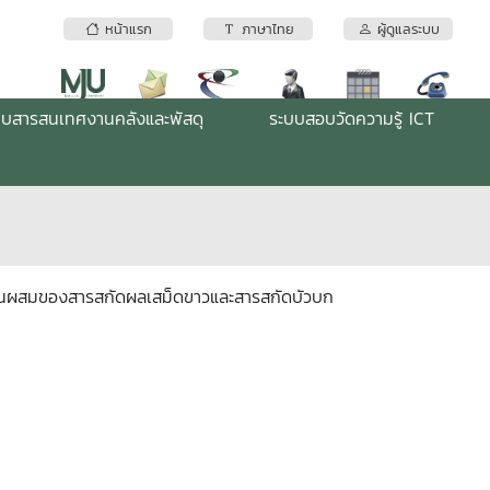
หน้าแรก
ภาษาไทย
ผู้ดูแลระบบ
บบสารสนเทศงานคลังและพัสดุ
ระบบสอบวัดความรู้ ICT
ี่มีส่วนผสมของสารสกัดผลเสม็ดขาวและสารสกัดบัวบก