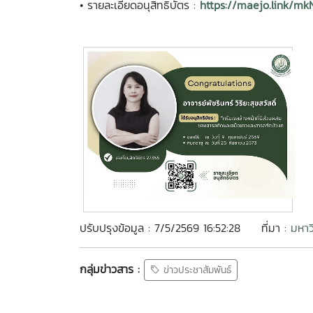
•
รายละเอียดอนุสิทธิบัตร :
https://maejo.link/m
ปรับปรุงข้อมูล : 7/5/2569 16:52:28
ที่มา :
มหาว
กลุ่มข่าวสาร :
ข่าวประชาสัมพันธ์