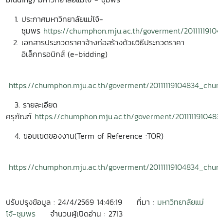
ประกาศมหาวิทยาลัยแม่โจ้-
ชุมพร
https://chumphon.mju.ac.th/goverment/20111119
เอกสารประกวดราคาจ้างก่อสร้างด้วยวิธีประกวดราคา
อิเล็กทรอนิกส์ (e-bidding)
https://chumphon.mju.ac.th/goverment/20111119104834_c
3. รายละเอียด
ครุภัณฑ์
https://chumphon.mju.ac.th/goverment/2011111910
4. ขอบเขตของงาน(Term of Reference :TOR)
https://chumphon.mju.ac.th/goverment/20111119104834_c
ปรับปรุงข้อมูล : 24/4/2569 14:46:19
ที่มา :
มหาวิทยาลัยแม่
โจ้-ชุมพร
จำนวนผู้เปิดอ่าน : 2713