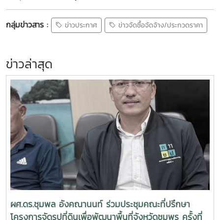
กลุ่มข่าวสาร :
ข่าวประกาศ
ข่าวจัดซื้อจัดจ้าง/ประกวดราคา
ข่าวล่าสุด
ผศ.ดร.ชุมพล อังคณานนท์ ร่วมประชุมคณะที่ปรึกษา
โครงการจัดรูปที่ดินเพื่อพัฒนาพื้นที่จังหวัดชุมพร ครั้งที่