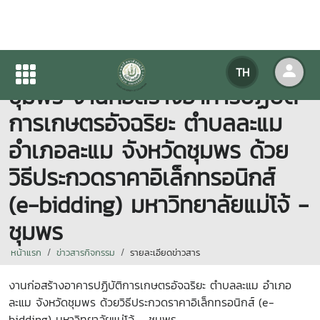
ประกาศมหาวิทยาลัยแม่โจ้ -
TH
ชุมพร งานก่อสร้างอาคารปฏิบัติ
การเกษตรอัจฉริยะ ตำบลละแม
อำเภอละแม จังหวัดชุมพร ด้วย
วิธีประกวดราคาอิเล็กทรอนิกส์
(e-bidding) มหาวิทยาลัยแม่โจ้ -
ชุมพร
หน้าแรก
ข่าวสารกิจกรรม
รายละเอียดข่าวสาร
งานก่อสร้างอาคารปฏิบัติการเกษตรอัจฉริยะ ตำบลละแม อำเภอ
ละแม จังหวัดชุมพร ด้วยวิธีประกวดราคาอิเล็กทรอนิกส์ (e-
bidding) มหาวิทยาลัยแม่โจ้ - ชุมพร