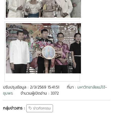
ปรับปรุงข้อมูล : 2/3/2569 15:41:51
ที่มา :
มหาวิทยาลัยแม่โจ้-
ชุมพร
จำนวนผู้เปิดอ่าน : 3372
กลุ่มข่าวสาร :
ข่าวกิจกรรม