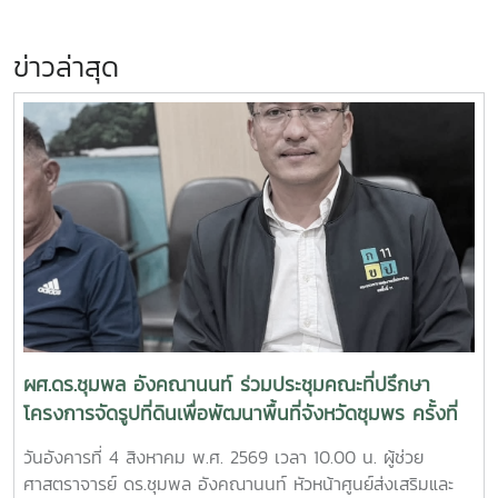
ข่าวล่าสุด
ผศ.ดร.ชุมพล อังคณานนท์ ร่วมประชุมคณะที่ปรึกษา
โครงการจัดรูปที่ดินเพื่อพัฒนาพื้นที่จังหวัดชุมพร ครั้งที่
2/2569
วันอังคารที่ 4 สิงหาคม พ.ศ. 2569 เวลา 10.00 น. ผู้ช่วย
ศาสตราจารย์ ดร.ชุมพล อังคณานนท์ หัวหน้าศูนย์ส่งเสริมและ