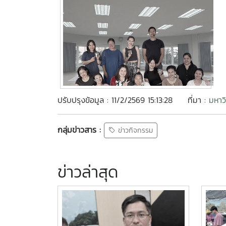
ปรับปรุงข้อมูล : 11/2/2569 15:13:28
ที่มา :
มหาว
กลุ่มข่าวสาร :
ข่าวกิจกรรม
ข่าวล่าสุด