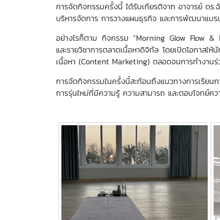
การจัดกิจกรรมครั้งนี้ ได้รับเกียรติจาก อาจารย์ ด
บริหารจัดการ การวางแผนธุรกิจ และการพัฒนาแบรน
อย่างไรก็ตาม กิจกรรม “Morning Glow Flow & Bre
และรายวิชาการตลาดเนื้อหาดิจิทัล โดยเปิดโอกาสใ
เนื้อหา (Content Marketing) ตลอดจนการทำงานร่วม
การจัดกิจกรรมในครั้งนี้สะท้อนถึงแนวทางการเรียนกา
การรุ่นใหม่ที่มีความรู้ ความสามารถ และตอบโจทย