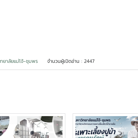
ิทยาลัยแม่โจ้-ชุมพร
จำนวนผู้เปิดอ่าน : 2447