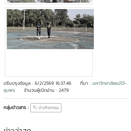
ปรับปรุงข้อมูล : 6/2/2569 16:37:46
ที่มา :
มหาวิทยาลัยแม่โจ้-
ชุมพร
จำนวนผู้เปิดอ่าน : 2479
กลุ่มข่าวสาร :
ข่าวกิจกรรม
ข่าวล่าสุด