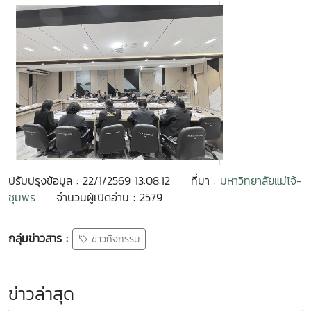
ปรับปรุงข้อมูล : 22/1/2569 13:08:12
ที่มา :
มหาวิทยาลัยแม่โจ้-
ชุมพร
จำนวนผู้เปิดอ่าน : 2579
กลุ่มข่าวสาร :
ข่าวกิจกรรม
ข่าวล่าสุด