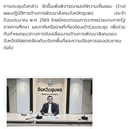
การประชุมดังกล่าว จัดขึ้นเพื่อพิจารณาและให้ความเห็นชอบ (ร่าง)
แผนปฏิบัติการด้านการพัฒนาสังคมจังหวัดชุมพร ประจำ
ปีงบประมาณ พ.ศ. 2569
โดยมีคณะกรรมการจากหน่วยงานภาครัฐ
ภาคการศึกษา และภาคีเครือข่ายที่เกี่ยวข้องเข้าร่วมประชุม เพื่อร่วม
กันกำหนดแนวทางการขับเคลื่อนงานด้านการพัฒนาสังคมของ
จังหวัดให้สอดคล้องกับบริบทพื้นที่และความต้องการของประชาชน
ต่อไป