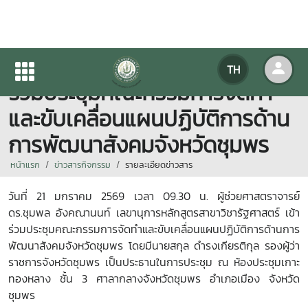
ผศ.ดร.ชุมพล อังคณานนท์ เข้า
TH
ร่วมประชุมคณะกรรมการจัดทำ
และขับเคลื่อนแผนปฏิบัติการด้าน
การพัฒนาสังคมจังหวัดชุมพร
หน้าแรก
ข่าวสารกิจกรรม
รายละเอียดข่าวสาร
วันที่ 21
มกราคม
2569
เวลา
09.30
น. ผู้ช่วยศาสตราจารย์
ดร.ชุมพล อังคณานนท์ เลขานุการหลักสูตรสาขาวิชารัฐศาสตร์ เข้า
ร่วมประชุมคณะกรรมการจัดทำและขับเคลื่อนแผนปฏิบัติการด้านการ
พัฒนาสังคมจังหวัดชุมพร โดยมีนายสกุล ดำรงเกียรติกุล รองผู้ว่า
ราชการจังหวัดชุมพร เป็นประธานในการประชุม ณ ห้องประชุมเกาะ
ทองหลาง ชั้น
3
ศาลากลางจังหวัดชุมพร อำเภอเมือง จังหวัด
ชุมพร