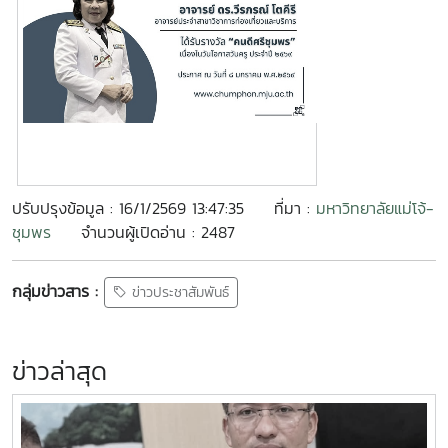
ปรับปรุงข้อมูล : 16/1/2569 13:47:35
ที่มา :
มหาวิทยาลัยแม่โจ้-
ชุมพร
จำนวนผู้เปิดอ่าน : 2487
กลุ่มข่าวสาร :
ข่าวประชาสัมพันธ์
ข่าวล่าสุด