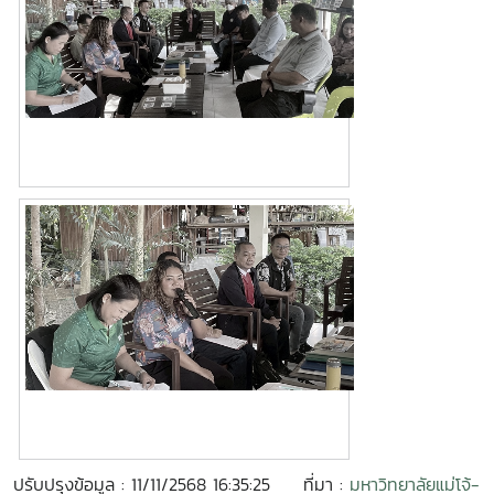
ปรับปรุงข้อมูล : 11/11/2568 16:35:25
ที่มา :
มหาวิทยาลัยแม่โจ้-