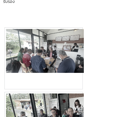
รับรอง