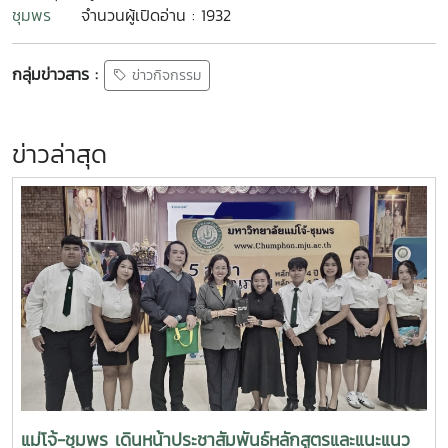
ชุมพร
จำนวนผู้เปิดอ่าน : 1932
กลุ่มข่าวสาร :
ข่าวกิจกรรม
ข่าวล่าสุด
แม่โจ้-ชุมพร เดินหน้าประชาสัมพันธ์หลักสูตรและแนะแนว