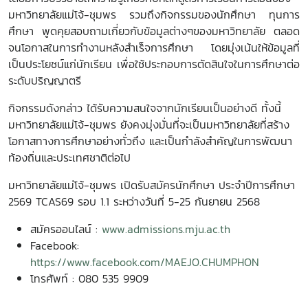
มหาวิทยาลัยแม่โจ้-ชุมพร รวมถึงกิจกรรมของนักศึกษา ทุนการ
ศึกษา พูดคุยสอบถามเกี่ยวกับข้อมูลต่างๆของมหาวิทยาลัย ตลอด
จนโอกาสในการทำงานหลังสำเร็จการศึกษา โดยมุ่งเน้นให้ข้อมูลที่
เป็นประโยชน์แก่นักเรียน เพื่อใช้ประกอบการตัดสินใจในการศึกษาต่อ
ระดับปริญญาตรี
กิจกรรมดังกล่าว ได้รับความสนใจจากนักเรียนเป็นอย่างดี ทั้งนี้
มหาวิทยาลัยแม่โจ้-ชุมพร ยังคงมุ่งมั่นที่จะเป็นมหาวิทยาลัยที่สร้าง
โอกาสทางการศึกษาอย่างทั่วถึง และเป็นกำลังสำคัญในการพัฒนา
ท้องถิ่นและประเทศชาติต่อไป
มหาวิทยาลัยแม่โจ้-ชุมพร เปิดรับสมัครนักศึกษา ประจำปีการศึกษา
2569 TCAS
69 รอบ 1.1 ระหว่างวันที่ 5-25 กันยายน 2568
สมัครออนไลน์ :
www.admissions.mju.ac.th
Facebook:
https://www.facebook.com/MAEJO.CHUMPHON
โทรศัพท์ : 080 535 9909