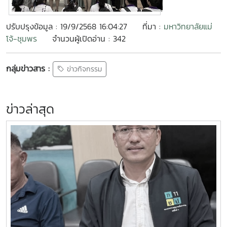
ปรับปรุงข้อมูล : 19/9/2568 16:04:27
ที่มา :
มหาวิทยาลัยแม่
โจ้-ชุมพร
จำนวนผู้เปิดอ่าน : 342
กลุ่มข่าวสาร :
ข่าวกิจกรรม
ข่าวล่าสุด