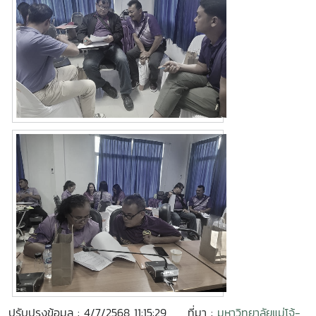
ปรับปรุงข้อมูล : 4/7/2568 11:15:29
ที่มา :
มหาวิทยาลัยแม่โจ้-