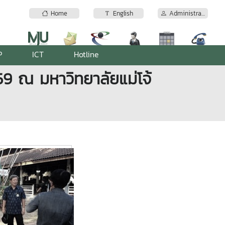
Home
English
Administrator
P
ICT
Hotline
59 ณ มหาวิทยาลัยแม่โจ้