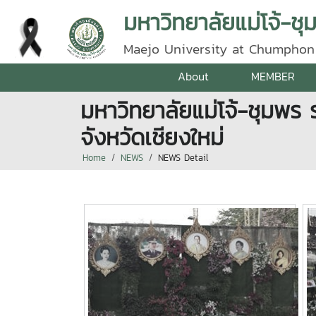
มหาวิทยาลัยแม่โจ้-ชุ
Maejo University at Chumphon
About
MEMBER
มหาวิทยาลัยแม่โจ้-ชุมพร
จังหวัดเชียงใหม่
Home
NEWS
NEWS Detail