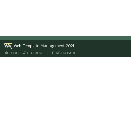
Web Template Management 2021
นโยบายการพัฒนาระบบ
|
ทีมพัฒนาระบบ