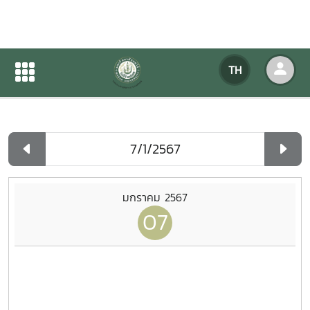
ปฏิทินกิจกรรมของหน่วยงาน
TH
หน้าแรก
ปฏิทินกิจกรรมของหน่วยงาน
รายวัน
มกราคม 2567
07