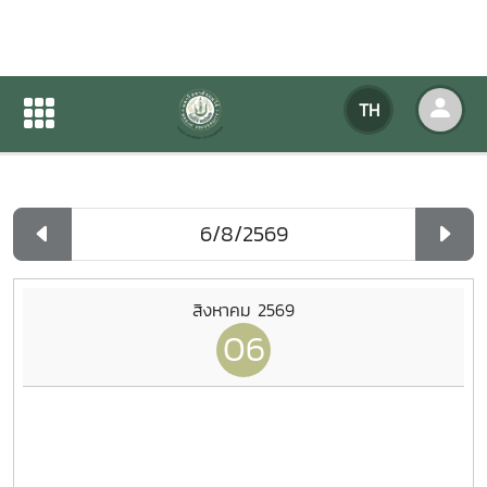
ปฏิทินกิจกรรมของหน่วยงาน
TH
หน้าแรก
ปฏิทินกิจกรรมของหน่วยงาน
รายวัน
สิงหาคม 2569
06