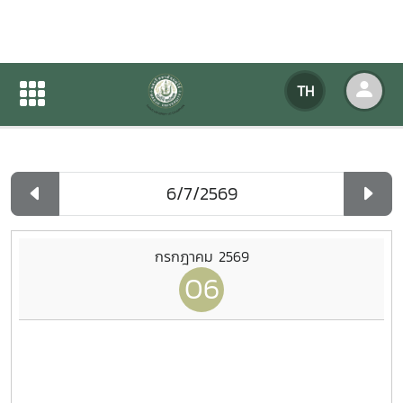
ปฏิทินกิจกรรมของหน่วยงาน
TH
หน้าแรก
ปฏิทินกิจกรรมของหน่วยงาน
รายวัน
กรกฎาคม 2569
06